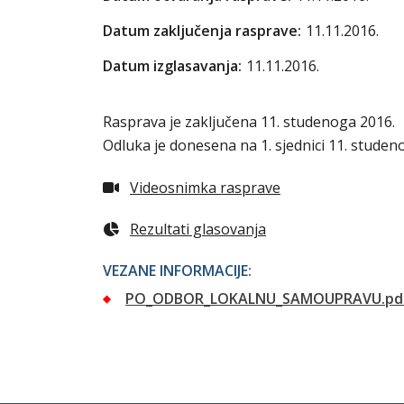
Datum zaključenja rasprave:
11.11.2016.
Datum izglasavanja:
11.11.2016.
Rasprava je zaključena 11. studenoga 2016.
Odluka je donesena na 1. sjednici 11. studeno
Videosnimka rasprave
Rezultati glasovanja
VEZANE INFORMACIJE:
PO_ODBOR_LOKALNU_SAMOUPRAVU.pd