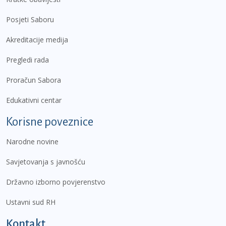
Posjeti Saboru
Akreditacije medija
Pregledi rada
Proračun Sabora
Edukativni centar
Korisne poveznice
Narodne novine
Savjetovanja s javnošću
Državno izborno povjerenstvo
Ustavni sud RH
Kontakt