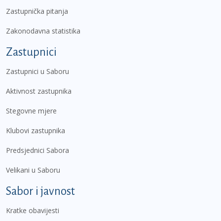
Zastupnička pitanja
Zakonodavna statistika
Zastupnici
Zastupnici u Saboru
Aktivnost zastupnika
Stegovne mjere
Klubovi zastupnika
Predsjednici Sabora
Velikani u Saboru
Sabor i javnost
Kratke obavijesti