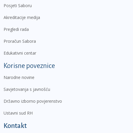
Posjeti Saboru
Akreditacije medija
Pregledi rada
Proračun Sabora
Edukativni centar
Korisne poveznice
Narodne novine
Savjetovanja s javnošću
Državno izborno povjerenstvo
Ustavni sud RH
Kontakt