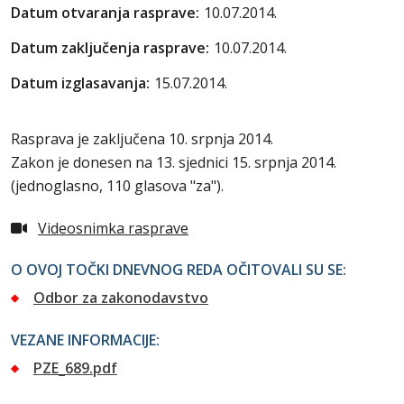
Datum otvaranja rasprave:
10.07.2014.
Datum zaključenja rasprave:
10.07.2014.
Datum izglasavanja:
15.07.2014.
Rasprava je zaključena 10. srpnja 2014.
Zakon je donesen na 13. sjednici 15. srpnja 2014.
(jednoglasno, 110 glasova "za").
Videosnimka rasprave
O OVOJ TOČKI DNEVNOG REDA OČITOVALI SU SE:
Odbor za zakonodavstvo
VEZANE INFORMACIJE:
PZE_689.pdf