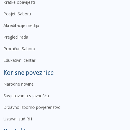
Kratke obavijesti
Posjeti Saboru
Akreditacije medija
Pregledi rada
Proračun Sabora
Edukativni centar
Korisne poveznice
Narodne novine
Savjetovanja s javnošću
Državno izborno povjerenstvo
Ustavni sud RH