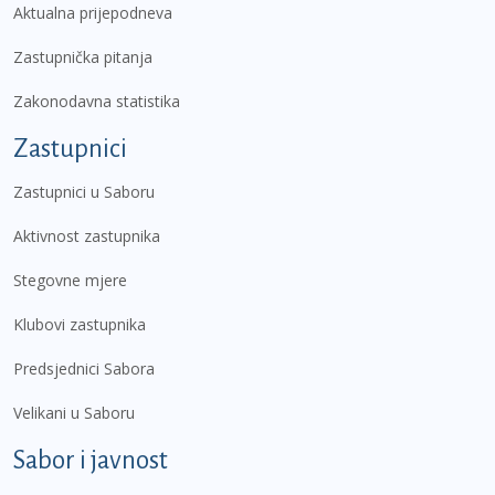
Aktualna prijepodneva
Zastupnička pitanja
Zakonodavna statistika
Zastupnici
Zastupnici u Saboru
Aktivnost zastupnika
Stegovne mjere
Klubovi zastupnika
Predsjednici Sabora
Velikani u Saboru
Sabor i javnost