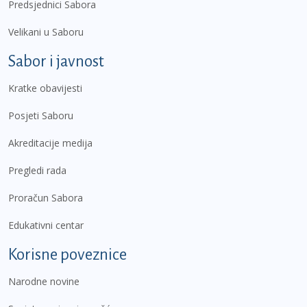
Predsjednici Sabora
Velikani u Saboru
Sabor i javnost
Kratke obavijesti
Posjeti Saboru
Akreditacije medija
Pregledi rada
Proračun Sabora
Edukativni centar
Korisne poveznice
Narodne novine