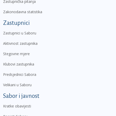
Zastupnička pitanja
Zakonodavna statistika
Zastupnici
Zastupnici u Saboru
Aktivnost zastupnika
Stegovne mjere
Klubovi zastupnika
Predsjednici Sabora
Velikani u Saboru
Sabor i javnost
Kratke obavijesti