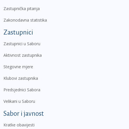
Zastupnička pitanja
Zakonodavna statistika
Zastupnici
Zastupnici u Saboru
Aktivnost zastupnika
Stegovne mjere
Klubovi zastupnika
Predsjednici Sabora
Velikani u Saboru
Sabor i javnost
Kratke obavijesti