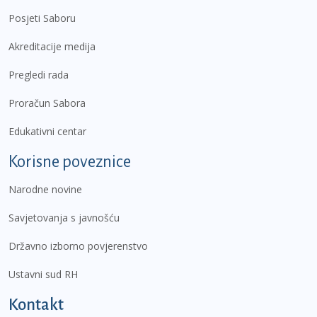
Posjeti Saboru
Akreditacije medija
Pregledi rada
Proračun Sabora
Edukativni centar
Korisne poveznice
Narodne novine
Savjetovanja s javnošću
Državno izborno povjerenstvo
Ustavni sud RH
Kontakt