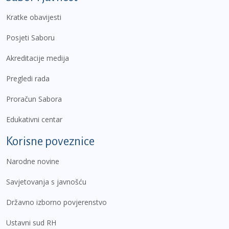
Kratke obavijesti
Posjeti Saboru
Akreditacije medija
Pregledi rada
Proračun Sabora
Edukativni centar
Korisne poveznice
Narodne novine
Savjetovanja s javnošću
Državno izborno povjerenstvo
Ustavni sud RH