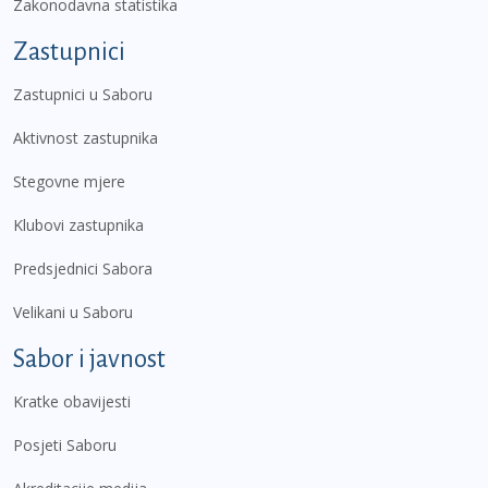
Zakonodavna statistika
Zastupnici
Zastupnici u Saboru
Aktivnost zastupnika
Stegovne mjere
Klubovi zastupnika
Predsjednici Sabora
Velikani u Saboru
Sabor i javnost
Kratke obavijesti
Posjeti Saboru