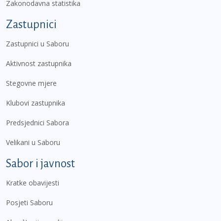
Zakonodavna statistika
Zastupnici
Zastupnici u Saboru
Aktivnost zastupnika
Stegovne mjere
Klubovi zastupnika
Predsjednici Sabora
Velikani u Saboru
Sabor i javnost
Kratke obavijesti
Posjeti Saboru