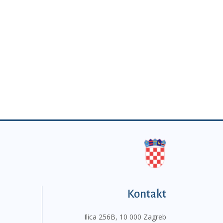
Kontakt
Ilica 256B, 10 000 Zagreb