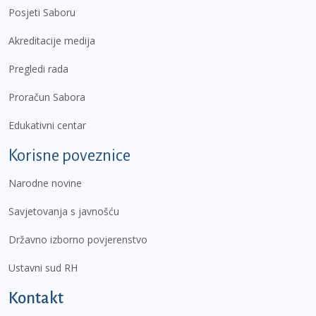
Posjeti Saboru
Akreditacije medija
Pregledi rada
Proračun Sabora
Edukativni centar
Korisne poveznice
Narodne novine
Savjetovanja s javnošću
Državno izborno povjerenstvo
Ustavni sud RH
Kontakt