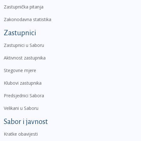
Zastupnička pitanja
Zakonodavna statistika
Zastupnici
Zastupnici u Saboru
Aktivnost zastupnika
Stegovne mjere
Klubovi zastupnika
Predsjednici Sabora
Velikani u Saboru
Sabor i javnost
Kratke obavijesti