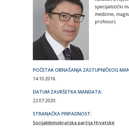
specijalistički
medicine, magis
profesor).
POČETAK OBNAŠANJA ZASTUPNIČKOG MA
14.10.2016.
DATUM ZAVRŠETKA MANDATA:
22.07.2020.
STRANAČKA PRIPADNOST:
Socijaldemokratska partija Hrvatske