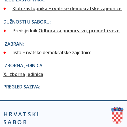
Klub zastupnika Hrvatske demokratske zajednice
DUŽNOSTI U SABORU:
Predsjednik
Odbora za pomorstvo, promet i veze
IZABRAN:
lista Hrvatske demokratske zajednice
IZBORNA JEDINICA:
X. izborna jedinica
PREGLED SAZIVA:
HRVATSKI
SABOR