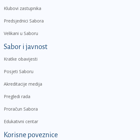
Klubovi zastupnika
Predsjednici Sabora
Velikani u Saboru
Sabor i javnost
Kratke obavijesti
Posjeti Saboru
Akreditacije medija
Pregledi rada
Proračun Sabora
Edukativni centar
Korisne poveznice