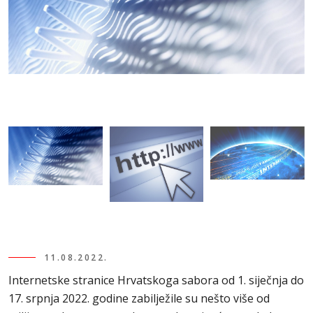
11.08.2022.
Internetske stranice Hrvatskoga sabora od 1. siječnja do
17. srpnja 2022. godine zabilježile su nešto više od