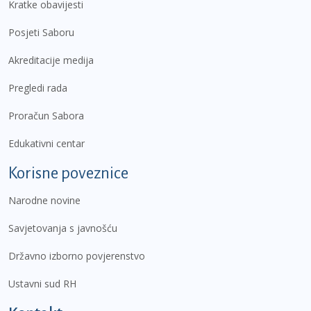
Kratke obavijesti
Posjeti Saboru
Akreditacije medija
Pregledi rada
Proračun Sabora
Edukativni centar
Korisne poveznice
Narodne novine
Savjetovanja s javnošću
Državno izborno povjerenstvo
Ustavni sud RH