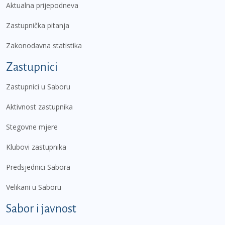
Aktualna prijepodneva
Zastupnička pitanja
Zakonodavna statistika
Zastupnici
Zastupnici u Saboru
Aktivnost zastupnika
Stegovne mjere
Klubovi zastupnika
Predsjednici Sabora
Velikani u Saboru
Sabor i javnost