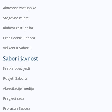
Aktivnost zastupnika
Stegovne mjere
Klubovi zastupnika
Predsjednici Sabora
Velikani u Saboru
Sabor i javnost
Kratke obavijesti
Posjeti Saboru
Akreditacije medija
Pregledi rada
Proračun Sabora