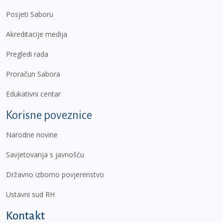
Posjeti Saboru
Akreditacije medija
Pregledi rada
Proračun Sabora
Edukativni centar
Korisne poveznice
Narodne novine
Savjetovanja s javnošću
Državno izborno povjerenstvo
Ustavni sud RH
Kontakt