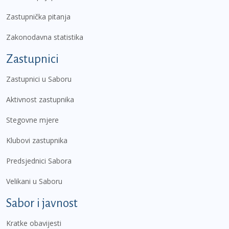
Zastupnička pitanja
Zakonodavna statistika
Zastupnici
Zastupnici u Saboru
Aktivnost zastupnika
Stegovne mjere
Klubovi zastupnika
Predsjednici Sabora
Velikani u Saboru
Sabor i javnost
Kratke obavijesti