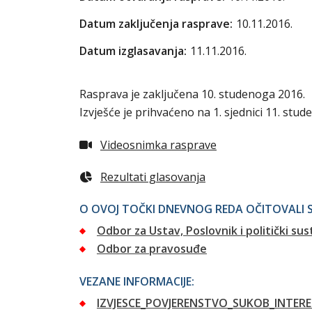
Datum zaključenja rasprave:
10.11.2016.
Datum izglasavanja:
11.11.2016.
Rasprava je zaključena 10. studenoga 2016.
Izvješće je prihvaćeno na 1. sjednici 11. stud
Videosnimka rasprave
Rezultati glasovanja
O OVOJ TOČKI DNEVNOG REDA OČITOVALI S
Odbor za Ustav, Poslovnik i politički sus
Odbor za pravosuđe
VEZANE INFORMACIJE:
IZVJESCE_POVJERENSTVO_SUKOB_INTERE