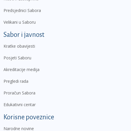
Predsjednici Sabora
Velikani u Saboru
Sabor i javnost
Kratke obavijesti
Posjeti Saboru
Akreditacije medija
Pregledi rada
Proračun Sabora
Edukativni centar
Korisne poveznice
Narodne novine