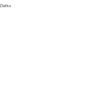
Zlatku