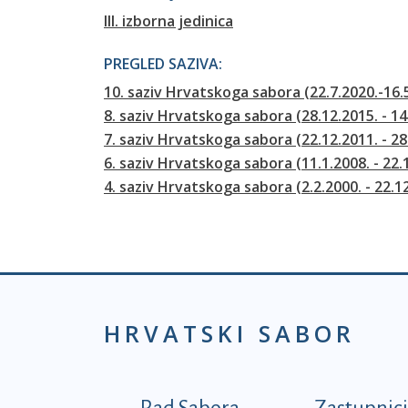
III. izborna jedinica
PREGLED SAZIVA:
10. saziv Hrvatskoga sabora (22.7.2020.-16.
8. saziv Hrvatskoga sabora (28.12.2015. - 14
7. saziv Hrvatskoga sabora (22.12.2011. - 28
6. saziv Hrvatskoga sabora (11.1.2008. - 22.
4. saziv Hrvatskoga sabora (2.2.2000. - 22.1
HRVATSKI SABOR