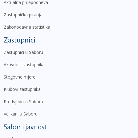
Aktualna prijepodneva
Zastupnička pitanja
Zakonodavna statistika
Zastupnici
Zastupnici u Saboru
Aktivnost zastupnika
Stegovne mjere
Klubovi zastupnika
Predsjednici Sabora
Velikani u Saboru
Sabor i javnost