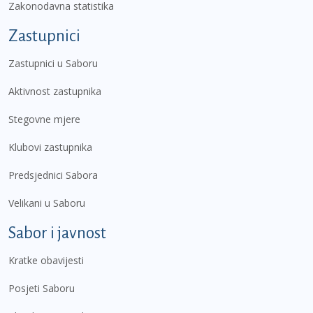
Zakonodavna statistika
Zastupnici
Zastupnici u Saboru
Aktivnost zastupnika
Stegovne mjere
Klubovi zastupnika
Predsjednici Sabora
Velikani u Saboru
Sabor i javnost
Kratke obavijesti
Posjeti Saboru