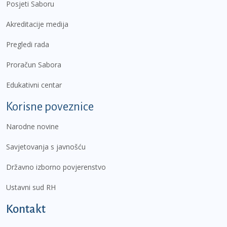
Posjeti Saboru
Akreditacije medija
Pregledi rada
Proračun Sabora
Edukativni centar
Korisne poveznice
Narodne novine
Savjetovanja s javnošću
Državno izborno povjerenstvo
Ustavni sud RH
Kontakt