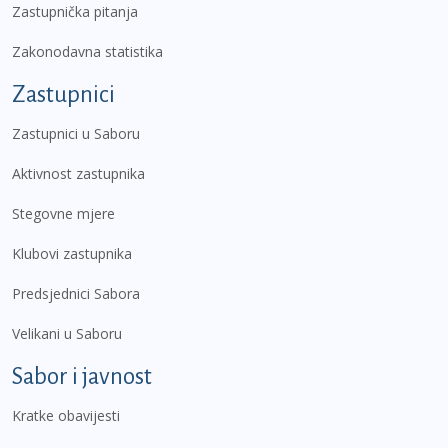
Zastupnička pitanja
Zakonodavna statistika
Zastupnici
Zastupnici u Saboru
Aktivnost zastupnika
Stegovne mjere
Klubovi zastupnika
Predsjednici Sabora
Velikani u Saboru
Sabor i javnost
Kratke obavijesti