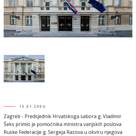
13.01.2004.
Zagreb - Predsjednik Hrvatskoga sabora g. Vladimir
Šeks primio je pomoćnika ministra vanjskih poslova
Ruske Federacije g. Sergeja Razova u okviru njegova