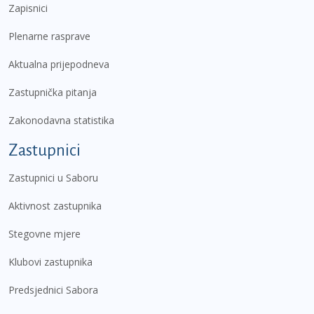
Zapisnici
Plenarne rasprave
Aktualna prijepodneva
Zastupnička pitanja
Zakonodavna statistika
Zastupnici
Zastupnici u Saboru
Aktivnost zastupnika
Stegovne mjere
Klubovi zastupnika
Predsjednici Sabora