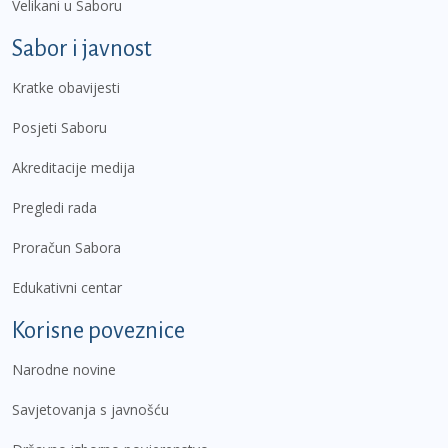
Velikani u Saboru
Sabor i javnost
Kratke obavijesti
Posjeti Saboru
Akreditacije medija
Pregledi rada
Proračun Sabora
Edukativni centar
Korisne poveznice
Narodne novine
Savjetovanja s javnošću