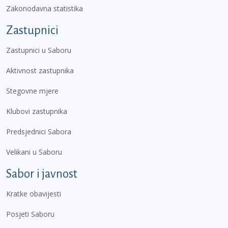
Zakonodavna statistika
Zastupnici
Zastupnici u Saboru
Aktivnost zastupnika
Stegovne mjere
Klubovi zastupnika
Predsjednici Sabora
Velikani u Saboru
Sabor i javnost
Kratke obavijesti
Posjeti Saboru