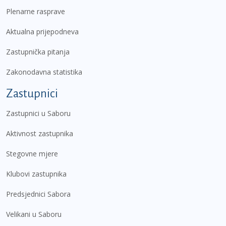
Plenarne rasprave
Aktualna prijepodneva
Zastupnička pitanja
Zakonodavna statistika
Zastupnici
Zastupnici u Saboru
Aktivnost zastupnika
Stegovne mjere
Klubovi zastupnika
Predsjednici Sabora
Velikani u Saboru