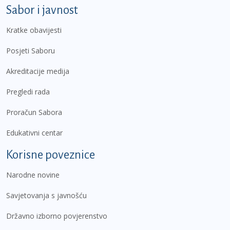
Sabor i javnost
Kratke obavijesti
Posjeti Saboru
Akreditacije medija
Pregledi rada
Proračun Sabora
Edukativni centar
Korisne poveznice
Narodne novine
Savjetovanja s javnošću
Državno izborno povjerenstvo