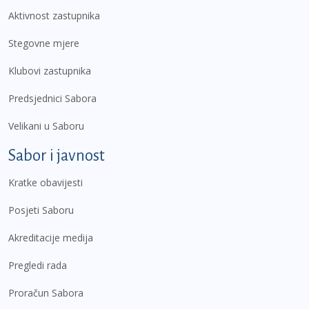
Aktivnost zastupnika
Stegovne mjere
Klubovi zastupnika
Predsjednici Sabora
Velikani u Saboru
Sabor i javnost
Kratke obavijesti
Posjeti Saboru
Akreditacije medija
Pregledi rada
Proračun Sabora