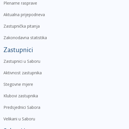
Plenarne rasprave
Aktualna prijepodneva
Zastupnička pitanja
Zakonodavna statistika
Zastupnici
Zastupnici u Saboru
Aktivnost zastupnika
Stegovne mjere
Klubovi zastupnika
Predsjednici Sabora
Velikani u Saboru