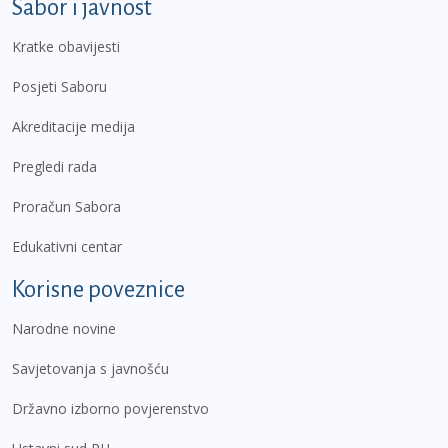
Sabor i javnost
Kratke obavijesti
Posjeti Saboru
Akreditacije medija
Pregledi rada
Proračun Sabora
Edukativni centar
Korisne poveznice
Narodne novine
Savjetovanja s javnošću
Državno izborno povjerenstvo