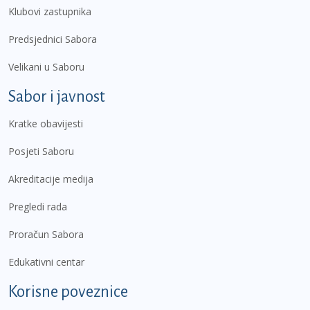
Klubovi zastupnika
Predsjednici Sabora
Velikani u Saboru
Sabor i javnost
Kratke obavijesti
Posjeti Saboru
Akreditacije medija
Pregledi rada
Proračun Sabora
Edukativni centar
Korisne poveznice