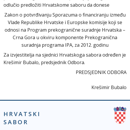
odlučio predložiti Hrvatskome saboru da donese
Zakon o potvrđivanju Sporazuma o financiranju između
Vlade Republike Hrvatske i Europske komisije koji se
odnosi na Program prekogranične suradnje Hrvatska –
Crna Gora u okviru komponente Prekogranična
suradnja programa IPA, za 2012. godinu
Za izvjestitelja na sjednici Hrvatskoga sabora određen je
Krešimir Bubalo, predsjednik Odbora.
PREDSJEDNIK ODBORA
Krešimir Bubalo
HRVATSKI
SABOR