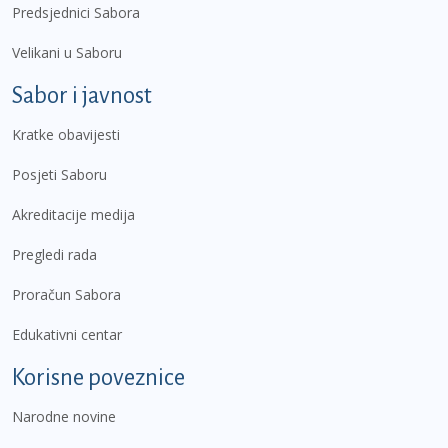
Predsjednici Sabora
Velikani u Saboru
Sabor i javnost
Kratke obavijesti
Posjeti Saboru
Akreditacije medija
Pregledi rada
Proračun Sabora
Edukativni centar
Korisne poveznice
Narodne novine