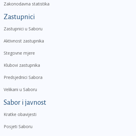
Zakonodavna statistika
Zastupnici
Zastupnici u Saboru
Aktivnost zastupnika
Stegovne mjere
Klubovi zastupnika
Predsjednici Sabora
Velikani u Saboru
Sabor i javnost
Kratke obavijesti
Posjeti Saboru