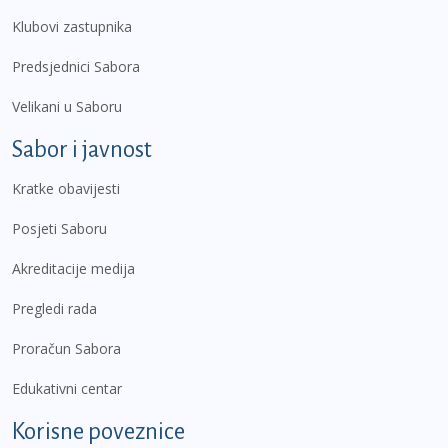
Klubovi zastupnika
Predsjednici Sabora
Velikani u Saboru
Sabor i javnost
Kratke obavijesti
Posjeti Saboru
Akreditacije medija
Pregledi rada
Proračun Sabora
Edukativni centar
Korisne poveznice