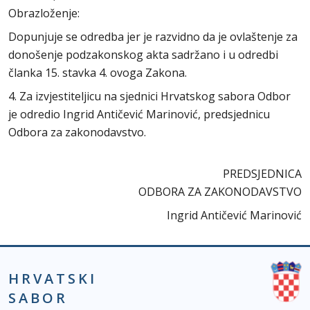
Obrazloženje:
Dopunjuje se odredba jer je razvidno da je ovlaštenje za
donošenje podzakonskog akta sadržano i u odredbi
članka 15. stavka 4. ovoga Zakona.
4. Za izvjestiteljicu na sjednici Hrvatskog sabora Odbor
je odredio Ingrid Antičević Marinović, predsjednicu
Odbora za zakonodavstvo.
PREDSJEDNICA
ODBORA ZA ZAKONODAVSTVO
Ingrid Antičević Marinović
HRVATSKI
SABOR