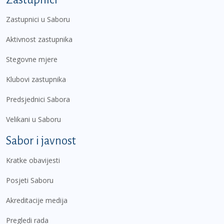
Zastupnici u Saboru
Aktivnost zastupnika
Stegovne mjere
Klubovi zastupnika
Predsjednici Sabora
Velikani u Saboru
Sabor i javnost
Kratke obavijesti
Posjeti Saboru
Akreditacije medija
Pregledi rada