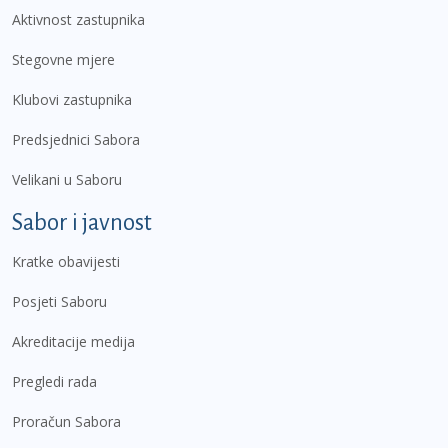
Aktivnost zastupnika
Stegovne mjere
Klubovi zastupnika
Predsjednici Sabora
Velikani u Saboru
Sabor i javnost
Kratke obavijesti
Posjeti Saboru
Akreditacije medija
Pregledi rada
Proračun Sabora