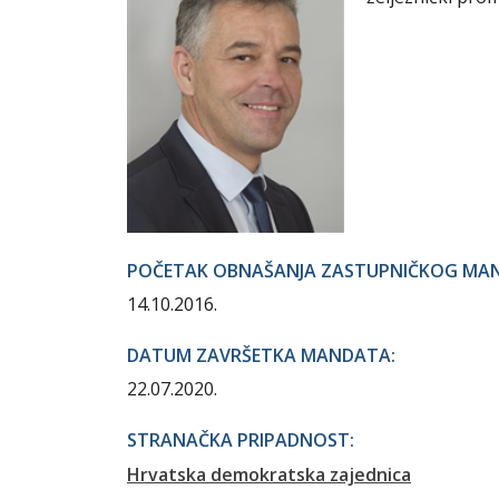
POČETAK OBNAŠANJA ZASTUPNIČKOG MA
14.10.2016.
DATUM ZAVRŠETKA MANDATA:
22.07.2020.
STRANAČKA PRIPADNOST:
Hrvatska demokratska zajednica