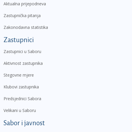
Aktualna prijepodneva
Zastupnička pitanja
Zakonodavna statistika
Zastupnici
Zastupnici u Saboru
Aktivnost zastupnika
Stegovne mjere
Klubovi zastupnika
Predsjednici Sabora
Velikani u Saboru
Sabor i javnost