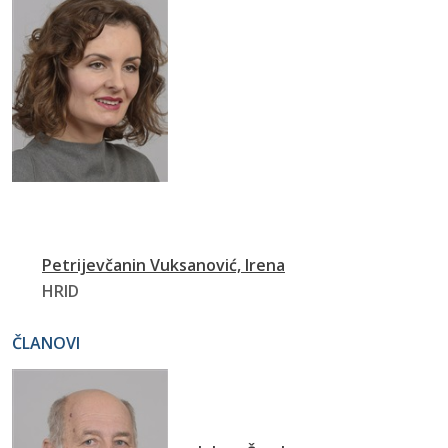
Petrijevčanin Vuksanović, Irena
HRID
ČLANOVI