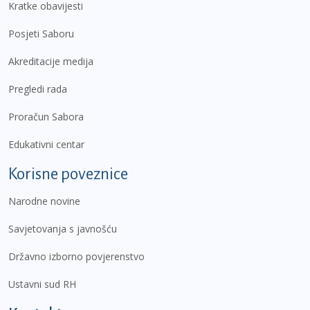
Kratke obavijesti
Posjeti Saboru
Akreditacije medija
Pregledi rada
Proračun Sabora
Edukativni centar
Korisne poveznice
Narodne novine
Savjetovanja s javnošću
Državno izborno povjerenstvo
Ustavni sud RH