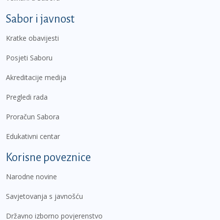
Sabor i javnost
Kratke obavijesti
Posjeti Saboru
Akreditacije medija
Pregledi rada
Proračun Sabora
Edukativni centar
Korisne poveznice
Narodne novine
Savjetovanja s javnošću
Državno izborno povjerenstvo