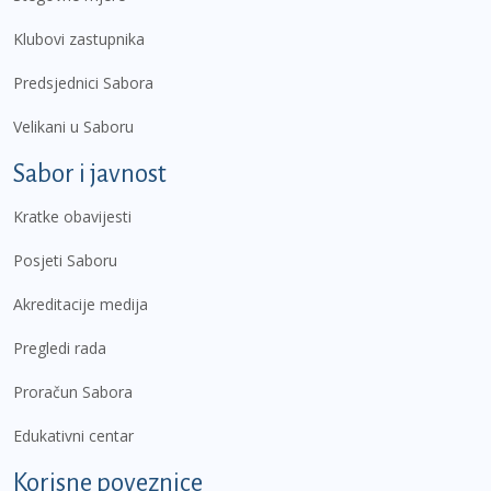
Klubovi zastupnika
Predsjednici Sabora
Velikani u Saboru
Sabor i javnost
Kratke obavijesti
Posjeti Saboru
Akreditacije medija
Pregledi rada
Proračun Sabora
Edukativni centar
Korisne poveznice