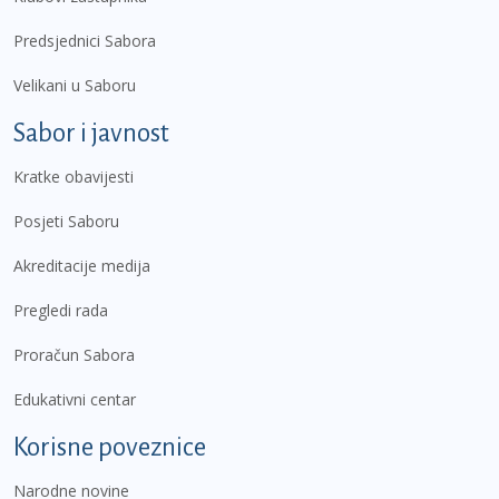
Predsjednici Sabora
Velikani u Saboru
Sabor i javnost
Kratke obavijesti
Posjeti Saboru
Akreditacije medija
Pregledi rada
Proračun Sabora
Edukativni centar
Korisne poveznice
Narodne novine