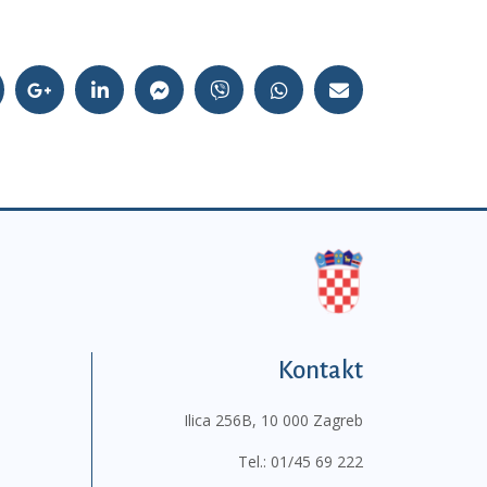
Kontakt
Ilica 256B, 10 000 Zagreb
Tel.:
01/45 69 222