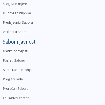
Stegovne mjere
Klubovi zastupnika
Predsjednici Sabora
Velikani u Saboru
Sabor i javnost
Kratke obavijesti
Posjeti Saboru
Akreditacije medija
Pregledi rada
Proračun Sabora
Edukativni centar