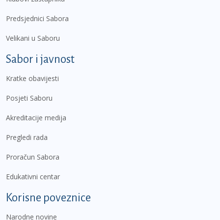
Predsjednici Sabora
Velikani u Saboru
Sabor i javnost
Kratke obavijesti
Posjeti Saboru
Akreditacije medija
Pregledi rada
Proračun Sabora
Edukativni centar
Korisne poveznice
Narodne novine