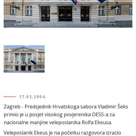
17.02.2004.
Zagreb - Predsjednik Hrvatskoga sabora Vladimir Šeks
primio je u posjet visokog povjerenika OESS-a za
nacionalne manjine veleposlanika Rolfa Ekeusa.
Veleposlanik Ekeus je na početku razgovora izrazio