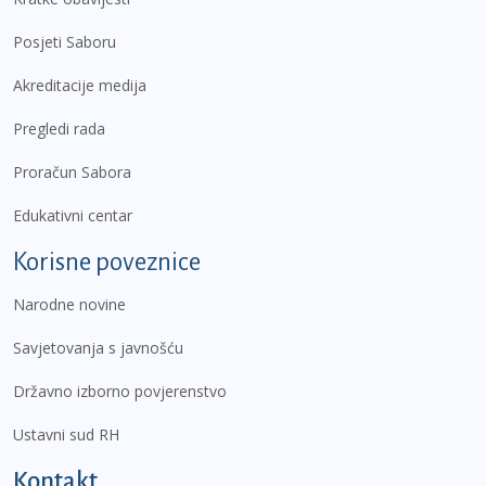
Posjeti Saboru
Akreditacije medija
Pregledi rada
Proračun Sabora
Edukativni centar
Korisne poveznice
Narodne novine
Savjetovanja s javnošću
Državno izborno povjerenstvo
Ustavni sud RH
Kontakt