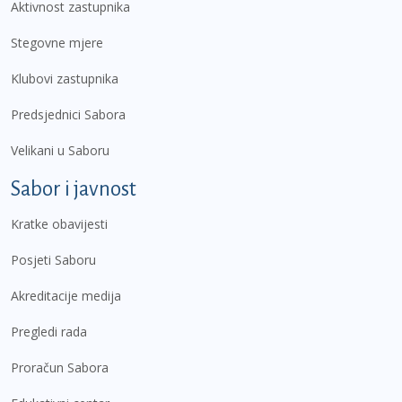
Aktivnost zastupnika
Stegovne mjere
Klubovi zastupnika
Predsjednici Sabora
Velikani u Saboru
Sabor i javnost
Kratke obavijesti
Posjeti Saboru
Akreditacije medija
Pregledi rada
Proračun Sabora