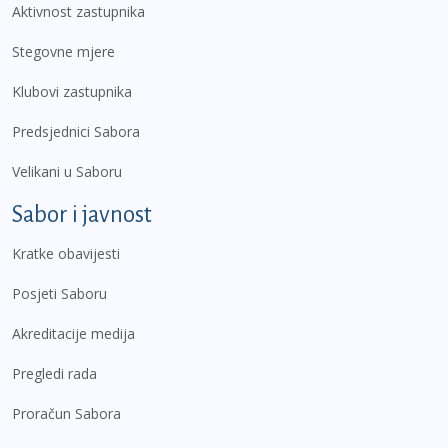
Aktivnost zastupnika
Stegovne mjere
Klubovi zastupnika
Predsjednici Sabora
Velikani u Saboru
Sabor i javnost
Kratke obavijesti
Posjeti Saboru
Akreditacije medija
Pregledi rada
Proračun Sabora