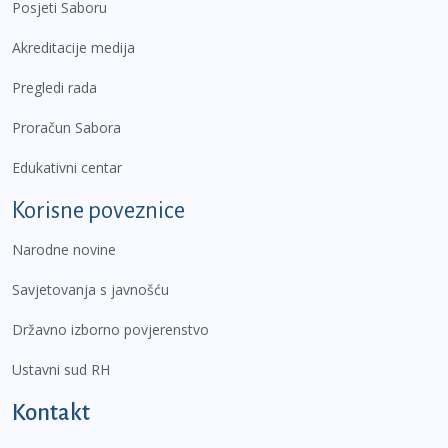
Posjeti Saboru
Akreditacije medija
Pregledi rada
Proračun Sabora
Edukativni centar
Korisne poveznice
Narodne novine
Savjetovanja s javnošću
Državno izborno povjerenstvo
Ustavni sud RH
Kontakt