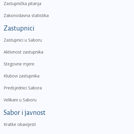
Zastupnička pitanja
Zakonodavna statistika
Zastupnici
Zastupnici u Saboru
Aktivnost zastupnika
Stegovne mjere
Klubovi zastupnika
Predsjednici Sabora
Velikani u Saboru
Sabor i javnost
Kratke obavijesti