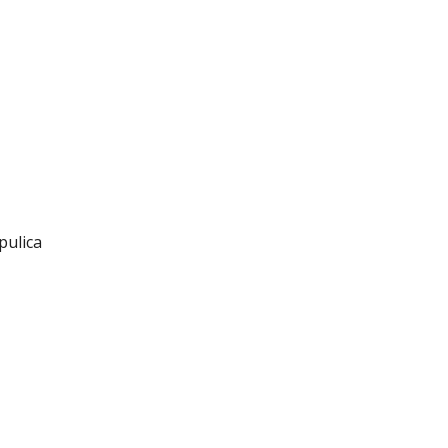
pulica