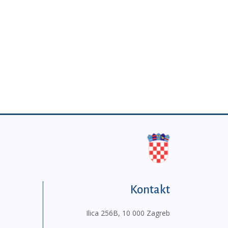
Kontakt
Ilica 256B, 10 000 Zagreb