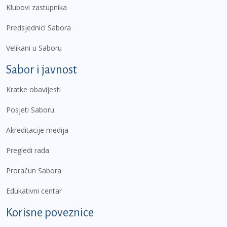
Klubovi zastupnika
Predsjednici Sabora
Velikani u Saboru
Sabor i javnost
Kratke obavijesti
Posjeti Saboru
Akreditacije medija
Pregledi rada
Proračun Sabora
Edukativni centar
Korisne poveznice