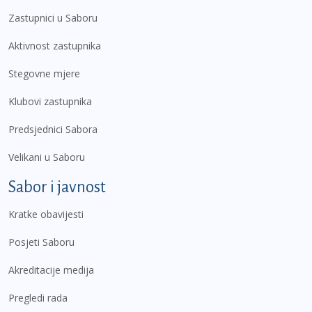
Zastupnici u Saboru
Aktivnost zastupnika
Stegovne mjere
Klubovi zastupnika
Predsjednici Sabora
Velikani u Saboru
Sabor i javnost
Kratke obavijesti
Posjeti Saboru
Akreditacije medija
Pregledi rada