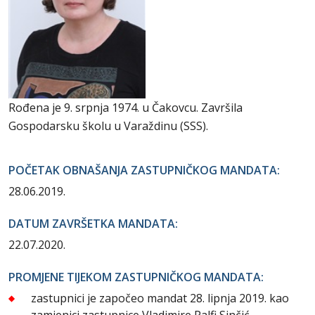
Rođena je 9. srpnja 1974. u Čakovcu. Završila
Gospodarsku školu u Varaždinu (SSS).
POČETAK OBNAŠANJA ZASTUPNIČKOG MANDATA:
28.06.2019.
DATUM ZAVRŠETKA MANDATA:
22.07.2020.
PROMJENE TIJEKOM ZASTUPNIČKOG MANDATA:
zastupnici je započeo mandat 28. lipnja 2019. kao